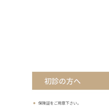
初診の方へ
保険証をご用意下さい。