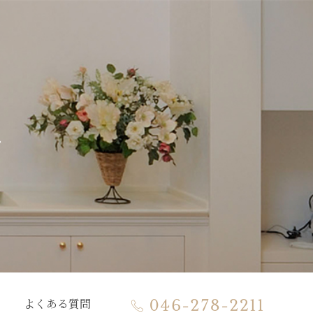
t
よくある質問