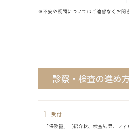
※不安や疑問についてはご遠慮なくお聞
診察・検査の進め
受付
1
「保険証」（紹介状、検査結果、フィ