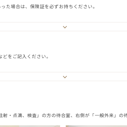
あった場合は、保険証を必ずお持ちください。
などをご記入ください。
注射・点滴、検査」の方の待合室、右側が「一般外来」の