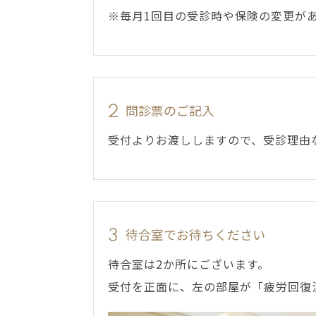
※毎月1回目の受診時や保険の変更が
問診票のご記入
2
受付よりお渡ししますので、受診理由
待合室でお待ちください
3
待合室は2か所にございます。
受付を正面に、左の部屋が「疲労回復