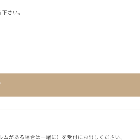
き下さい。
方
ルムがある場合は一緒に）を受付にお出しください。