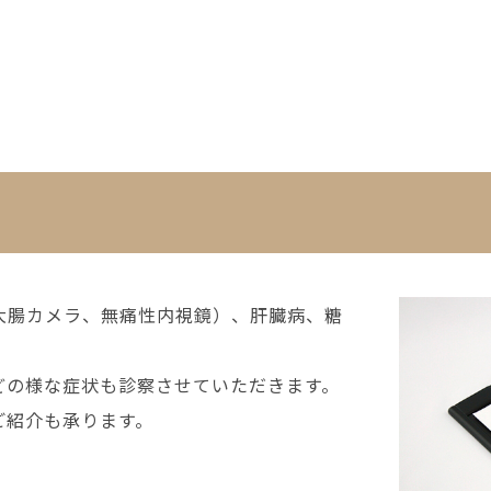
大腸カメラ、無痛性内視鏡）、肝臓病、糖
どの様な症状も診察させていただきます。
ご紹介も承ります。