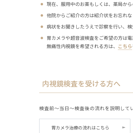
現在、服用中のお薬もしくは、薬局から
他院からご紹介の方は紹介状をお忘れな
病状をお聞きしたうえで診察を行い、検
胃カメラや超音波検査をご希望の方は電
無痛性内視鏡を希望される方は、
こちら
内視鏡検査を受ける方へ
検査前～当日～検査後の流れを説明して
胃カメラ治療の流れはこちら